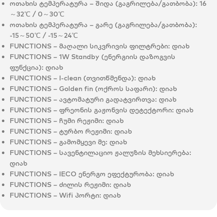
ოთახის ტემპერატურა – შიდა (გაგრილება/გათბობა):
16
～32℃ / 0～30℃
ოთახის ტემპერატურა – გარე (გაგრილება/გათბობა):
-15～50℃ / -15～24℃
FUNCTIONS – მაღალი სიკვრივის ფილტრები:
დიახ
FUNCTIONS – 1W Standby (ენერგიის დაზოგვის
ფუნქცია):
დიახ
FUNCTIONS – I-clean (თვითწმენდა):
დიახ
FUNCTIONS – Golden fin (ოქროს საფარი):
დიახ
FUNCTIONS – ავტომატური გადატვირთვა:
დიახ
FUNCTIONS – ფრეონის გაჟონვის დეტექტორი:
დიახ
FUNCTIONS – ჩუმი რეჟიმი:
დიახ
FUNCTIONS – ტურბო რეჟიმი:
დიახ
FUNCTIONS – გამომყევი მე:
დიახ
FUNCTIONS – სავენტილაციო ჟალუზის მეხსიერება:
დიახ
FUNCTIONS – IECO ენერგო ეფექტურობა:
დიახ
FUNCTIONS – ძილის რეჟიმი:
დიახ
FUNCTIONS – Wifi პორტი:
დიახ