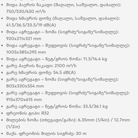
შიდა ჰაერის ნაკადი (მაღალი, საშუალო, დაბალი):
750/530/430 m³/h
შიდა ხმაურის დონე (მაღალი, საშუალო, დაბალი):
41.5/36.5/33.5/19 dB(A)
შიდა აგრეგატი – ზომა (სიგრძე*სიგანე*სიმაღლე):
920x211x321 mm
შიდა აგრეგატი – შეფუთვის (სიგრძე*სიგანე*სიმაღლე):
1005x385x295 mm
შიდა აგრეგატი – ნეტ/გროს წონა:
11.3/14.4 kg
გარე ჰაერის ნაკადი:
2100 m³/h
გარე ხმაურის დონე:
54.5 dB(A)
გარე აგრეგატი – ზომა (სიგრძე*სიგანე*სიმაღლე):
805x330x554 mm
გარე აგრეგატი – შეფუთვის (სიგრძე*სიგანე*სიმაღლე):
915x370x615 mm
გარე აგრეგატი – ნეტ/გროს წონა:
33.5/36.1 kg
ფრეონის ტიპი:
R32
მილების ზომა (თხევადი/გაზი):
6.35mm (1/4in) / 12.7mm
(1/2in)
მაქს. ფრეონის მილის სიგრძე:
30 m