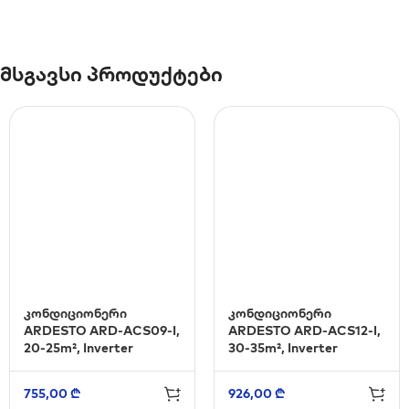
მსგავსი პროდუქტები
კონდიციონერი
კონდიციონერი
ARDESTO ARD-ACS09-I,
ARDESTO ARD-ACS12-I,
20-25m², Inverter
30-35m², Inverter
755,00
₾
926,00
₾