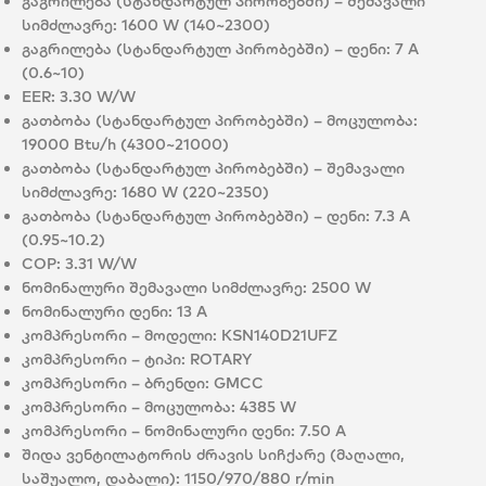
გაგრილება (სტანდარტულ პირობებში) – შემავალი
სიმძლავრე:
1600 W (140~2300)
გაგრილება (სტანდარტულ პირობებში) – დენი:
7 A
(0.6~10)
EER:
3.30 W/W
გათბობა (სტანდარტულ პირობებში) – მოცულობა:
19000 Btu/h (4300~21000)
გათბობა (სტანდარტულ პირობებში) – შემავალი
სიმძლავრე:
1680 W (220~2350)
გათბობა (სტანდარტულ პირობებში) – დენი:
7.3 A
(0.95~10.2)
COP:
3.31 W/W
ნომინალური შემავალი სიმძლავრე:
2500 W
ნომინალური დენი:
13 A
კომპრესორი – მოდელი:
KSN140D21UFZ
კომპრესორი – ტიპი:
ROTARY
კომპრესორი – ბრენდი:
GMCC
კომპრესორი – მოცულობა:
4385 W
კომპრესორი – ნომინალური დენი:
7.50 A
შიდა ვენტილატორის ძრავის სიჩქარე (მაღალი,
საშუალო, დაბალი):
1150/970/880 r/min