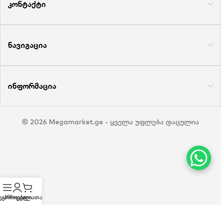
კონტაქტი
ნავიგაცია
ინფორმაცია
© 2026 Megamarket.ge - ყველა უფლება დაცულია
ეგორიები
პროფილი
კალათა