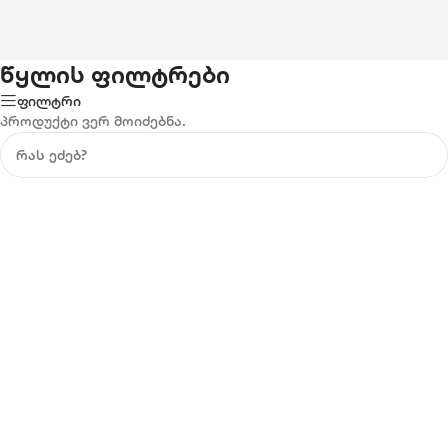
წყლის ფილტრები
ფილტრი
პროდუქტი ვერ მოიძებნა.