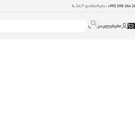
📞 24/7 დახმარება:
+995 598 264 2
ფასდაკლებები