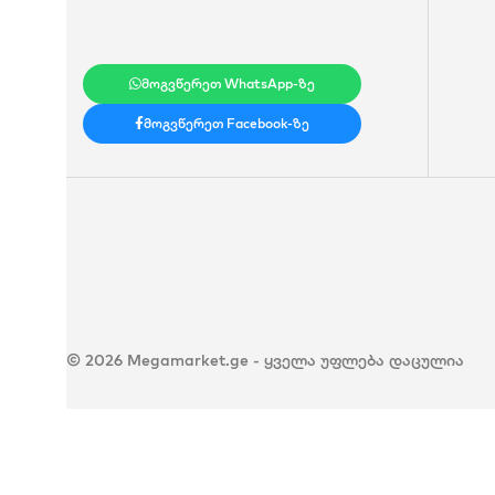
მოგვწერეთ WhatsApp-ზე
მოგვწერეთ Facebook-ზე
© 2026 Megamarket.ge - ყველა უფლება დაცულია