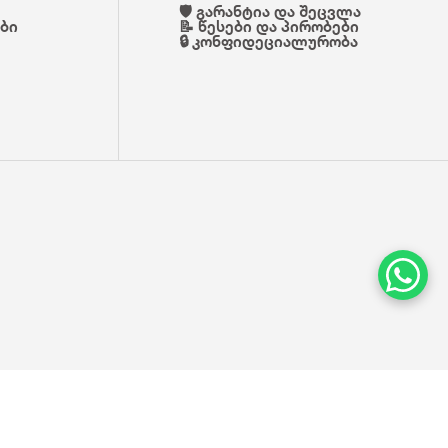
🛡️ გარანტია და შეცვლა
ები
📝 წესები და პირობები
🔒 კონფიდეციალურობა