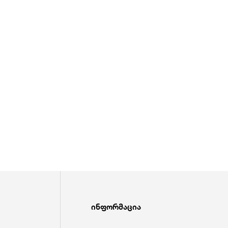
ინფორმაცია