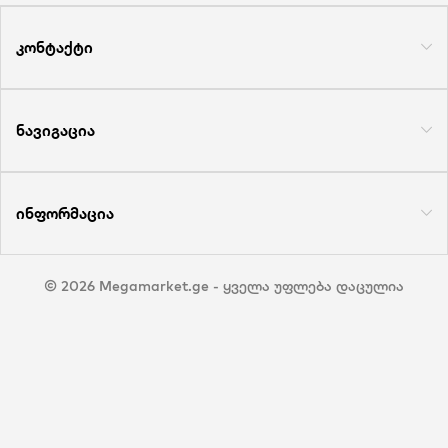
კონტაქტი
ნავიგაცია
ინფორმაცია
© 2026 Megamarket.ge - ყველა უფლება დაცულია