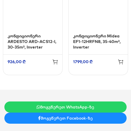
კონდიციონერი
კონდიციონერი Midea
ARDESTO ARD-ACS12-I,
EF1-12HRFN8, 35-40m²,
30-35m², Inverter
Inverter
926,00
₾
1799,00
₾
მოგვწერეთ WhatsApp-ზე
მოგვწერეთ Facebook-ზე