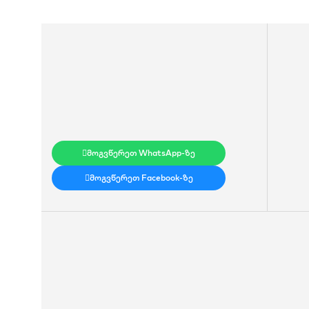
მოგვწერეთ WhatsApp-ზე
მოგვწერეთ Facebook-ზე