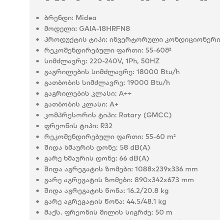
ბრენდი:
Midea
მოდელი:
GAIA-18HRFN8
პროდუქტის ტიპი:
ინვერტორული კონდიციონერ
რეკომენდირებული ფართი: 55-60მ²
სიმძლავრე:
220-240V, 1Ph, 50HZ
გაგრილების სიმძლავრე:
18000 Btu/h
გათბობის სიმძლავრე:
19000 Btu/h
გაგრილების კლასი:
A++
გათბობის კლასი:
A+
კომპრესორის ტიპი:
Rotary (GMCC)
ფრეონის ტიპი:
R32
რეკომენდირებული ფართი:
55-60 m²
შიდა ხმაურის დონე:
58 dB(A)
გარე ხმაურის დონე:
66 dB(A)
შიდა აგრეგატის ზომები:
1088x239x336 mm
გარე აგრეგატის ზომები:
890x342x673 mm
შიდა აგრეგატის წონა:
16.2/20.8 kg
გარე აგრეგატის წონა:
44.5/48.1 kg
მაქს. ფრეონის მილის სიგრძე:
50 m