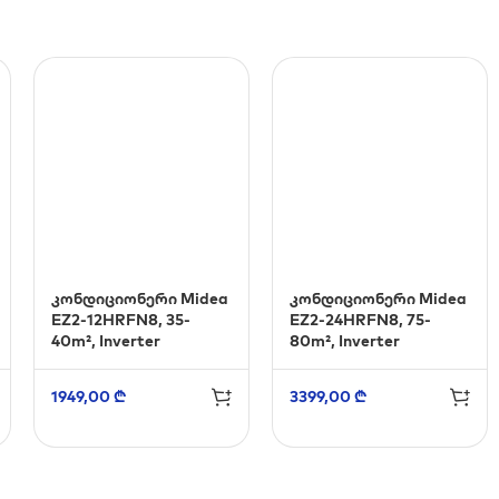
კონდიციონერი Midea
კონდიციონერი Midea
EZ2-12HRFN8, 35-
EZ2-24HRFN8, 75-
40m², Inverter
80m², Inverter
1949,00
₾
3399,00
₾