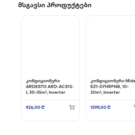
მსგავსი პროდუქტები
კონდიციონერი
კონდიციონერი Mid
ARDESTO ARD-ACS12-
EZ1-07HRFN8, 10-
I, 30-35m², Inverter
20m², Inverter
926,00
₾
1599,00
₾