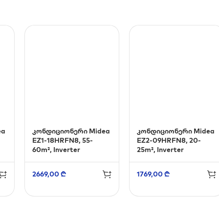
ea
კონდიციონერი Midea
კონდიციონერი Midea
EZ1-18HRFN8, 55-
EZ2-09HRFN8, 20-
60m², Inverter
25m², Inverter
2669,00
₾
1769,00
₾