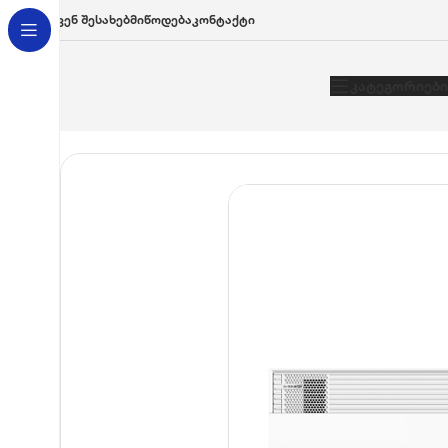
Ჩვენ Შესახებ
Მიწოდება
Კონტაქტი
Კატეგორიები
მთავარი
/
კლიმატური ტექნიკა
/
კონდიციონერები
კონდიციონერი