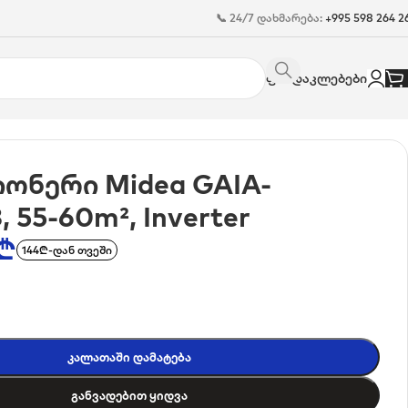
📞 24/7 დახმარება:
+995 598 264 2
ფასდაკლებები
ონერი Midea GAIA-
 55-60m², Inverter
₾
144₾-დან თვეში
Კალათაში Დამატება
Განვადებით Ყიდვა