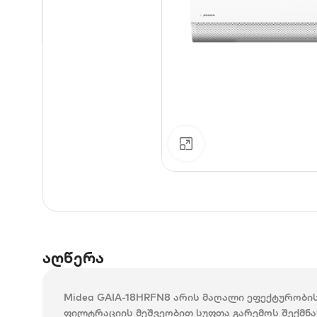
დააკლიკე გასადიდებ
აღწერა
Midea GAIA-18HRFN8 არის მაღალი ეფექტურობი
ფილტრაციის მეშვეობით სუფთა გარემოს შექმნა