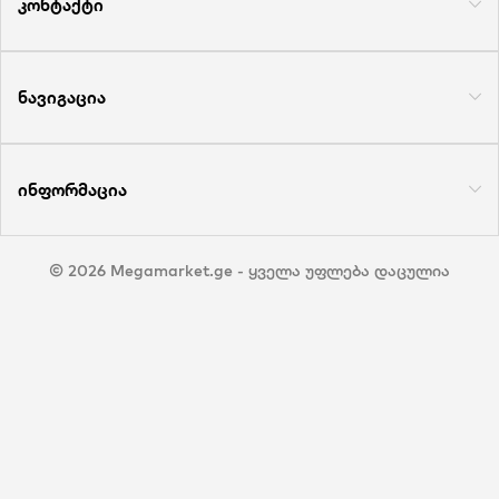
კონტაქტი
ნავიგაცია
ინფორმაცია
© 2026 Megamarket.ge - ყველა უფლება დაცულია