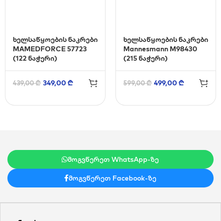
ხელსაწყოების ნაკრები
ხელსაწყოების ნაკრები
MAMEDFORCE 57723
Mannesmann M98430
(122 ნაჭერი)
(215 ნაჭერი)
349,00
₾
499,00
₾
439,00
₾
599,00
₾
მოგვწერეთ WhatsApp-ზე
მოგვწერეთ Facebook-ზე