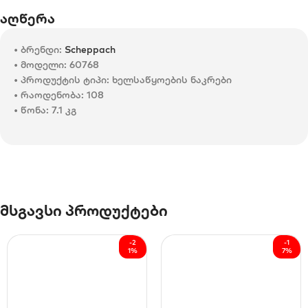
აღწერა
• ბრენდი:
Scheppach
• მოდელი: 60768
• პროდუქტის ტიპი: ხელსაწყოების ნაკრები
• რაოდენობა: 108
• წონა: 7.1 კგ
მსგავსი პროდუქტები
-2
-1
1%
7%