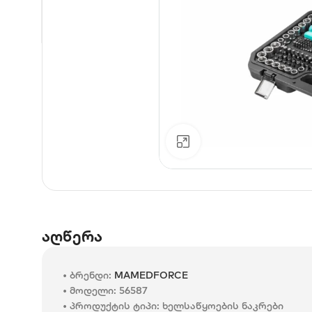
დააკლიკე გასადიდებ
აღწერა
• ბრენდი:
MAMEDFORCE
• მოდელი: 56587
• პროდუქტის ტიპი: ხელსაწყოების ნაკრები