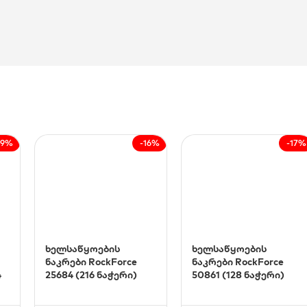
19%
-16%
-17%
ხელსაწყოების
ხელსაწყოების
ნაკრები RockForce
ნაკრები RockForce
4
25684 (216 ნაჭერი)
50861 (128 ნაჭერი)