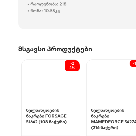
• რაოდენობა: 218
• წონა: 10.55კგ
მსგავსი პროდუქტები
-2
-
4%
ხელსაწყოების
ხელსაწყოების
ნაკრები FORSAGE
ნაკრები
51642 (108 ნაჭერი)
MAMEDFORCE 5427
(216 ნაჭერი)