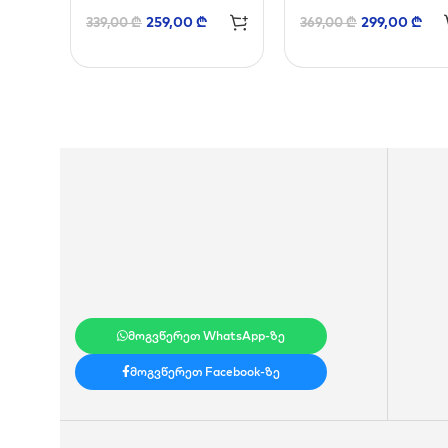
259,00
₾
299,00
₾
339,00
₾
369,00
₾
მოგვწერეთ WhatsApp-ზე
მოგვწერეთ Facebook-ზე