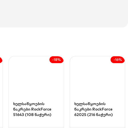
-18%
-16%
ხელსაწყოების
ხელსაწყოების
ნაკრები RockForce
ნაკრები RockForce
51643 (108 ნაჭერი)
62025 (216 ნაჭერი)