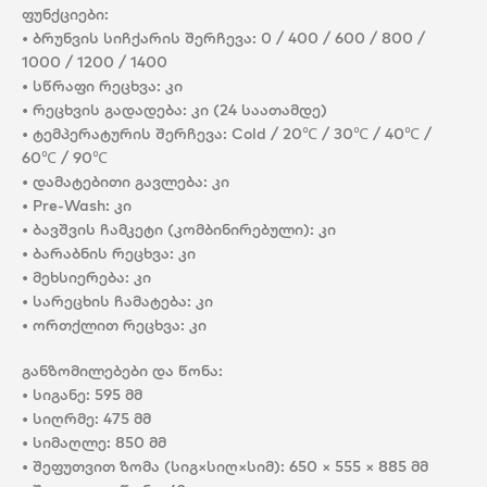
ფუნქციები:
• ბრუნვის სიჩქარის შერჩევა: 0 / 400 / 600 / 800 /
1000 / 1200 / 1400
• სწრაფი რეცხვა: კი
• რეცხვის გადადება: კი (24 საათამდე)
• ტემპერატურის შერჩევა: Cold / 20℃ / 30℃ / 40℃ /
60℃ / 90℃
• დამატებითი გავლება: კი
• Pre-Wash: კი
• ბავშვის ჩამკეტი (კომბინირებული): კი
• ბარაბნის რეცხვა: კი
• მეხსიერება: კი
• სარეცხის ჩამატება: კი
• ორთქლით რეცხვა: კი
განზომილებები და წონა:
• სიგანე: 595 მმ
• სიღრმე: 475 მმ
• სიმაღლე: 850 მმ
• შეფუთვით ზომა (სიგ×სიღ×სიმ): 650 × 555 × 885 მმ