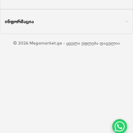
ინფორმაცია
© 2026 Megamarket.ge - ყველა უფლება დაცულია