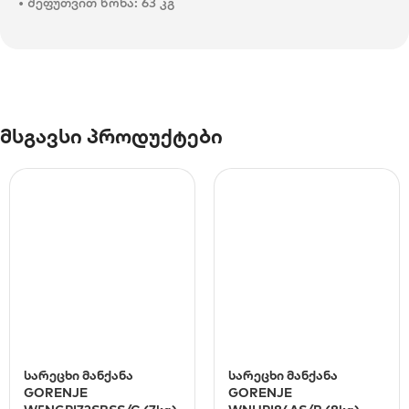
• შეფუთვით წონა: 63 კგ
მსგავსი პროდუქტები
სარეცხი მანქანა
სარეცხი მანქანა
GORENJE
GORENJE