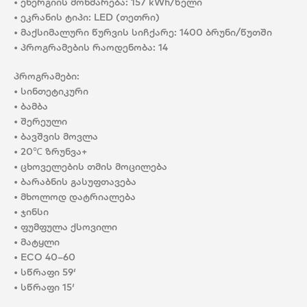
• ენერგიის მოხმარება: 157 kWh/წელი
• ეკრანის ტიპი: LED (თეთრი)
• მაქსიმალური წურვის სიჩქარე: 1400 ბრუნი/წუთში
• პროგრამების რაოდენობა: 14
პროგრამები:
• სინთეტიკური
• ბამბა
• შერეული
• ბავშვის მოვლა
• 20℃ ზრუნვა+
• ცხოველების თმის მოცილება
• ბარაბნის გასუფთავება
• მხოლოდ დატრიალება
• ჯინსი
• ფუმფულა ქსოვილი
• მატყლი
• ECO 40–60
• სწრაფი 59′
• სწრაფი 15′