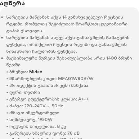
აღწერა
სარეცხის მანქანას აქვს 14 განსხვავებული რეცხვის
რეჟიმი, რომელიც შეგიძლიათ მოარგოთ ყველანაირი
ტიპის ქსოვილს.
სარეცხის მანქანას ასევე აქვს ტანსაცმლის ჩამატების
ფუნქცია, ორთქლით რეცხვის რეჟიმი და ტანსაცმლის
წინასწარი ჩალბობის ფუნქცია.
მაქსიმალური წურვის შესაძლებლობა არის 1400 ბრუნი
წუთში.
• ბრენდი:
Midea
• მწარმოებლის კოდი: MFA01W80B/W
• პროდუქტის ტიპი: სარეცხი მანქანა
• ფერი: თეთრი
• ენერგო ეფექტურობის კლასი: A+++
• ძაბვა: 220–240V ~, 50Hz
• ძრავი: ინვერტორული
• სიმძლავრე: 1950W
• რეცხვის მოცულობა: 8 კგ
• გაწურვის ხმაურის დონე: 78 dB