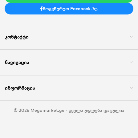
მოგვწერეთ Facebook-ზე
კონტაქტი
ნავიგაცია
ინფორმაცია
© 2026 Megamarket.ge - ყველა უფლება დაცულია