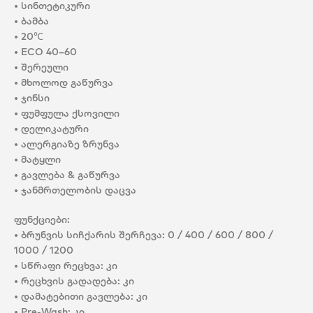
• სინთეტიკური
• ბამბა
• 20℃
• ECO 40–60
• შერეული
• მხოლოდ გაწურვა
• ჯინსი
• ფუმფულა ქსოვილი
• დელიკატური
• ალერგიაზე ზრუნვა
• მატყლი
• გავლება & გაწურვა
• ჯანმრთელობის დაცვა
ფუნქციები:
• ბრუნვის სიჩქარის შერჩევა: 0 / 400 / 600 / 800 /
1000 / 1200
• სწრაფი რეცხვა: კი
• რეცხვის გადადება: კი
• დამატებითი გავლება: კი
• Pre-Wash: კი