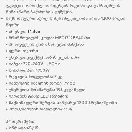
ფუნქცია, ორთქლით რეცხვის რეჟიმი და ტანსაცმლის
წინასწარი ჩალბობის ფუნქცია.
მაქსიმალური წურვის შესაძლებლობა არის 1200 ბრუნი
წუთში.
• ბრენდი:
Midea
• მწარმოებლის კოდი: MF01712BS40/W
• პროდუქტის ტიპი: სარეცხი მანქანა
• ფერი: თეთრი
• ენერგო ეფექტურობის კლასი: A+
• ძაბვა: 220–240V ~, 50Hz
• სიმძლავრე: 1950W
• რეცხვის მოცულობა: 7 კგ
• გაწურვის ხმაურის დონე: 79 dB
• ენერგიის მოხმარება: 196 კვტ/წელი
• ეკრანის ტიპი: LED (თეთრი)
• მაქსიმალური წურვის სიჩქარე: 1200 ბრუნი/წუთში
• პროგრამების რაოდენობა: 14
პროგრამები:
• სწრაფი 45’/15′