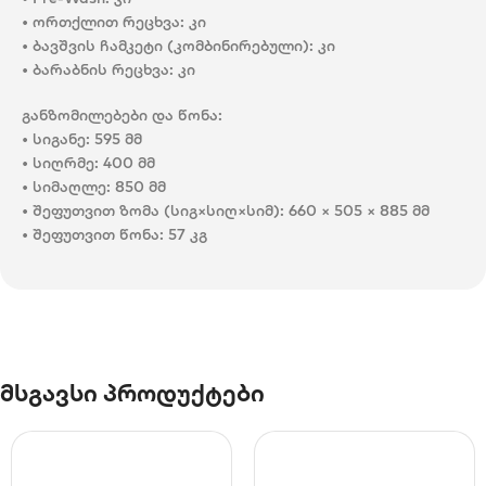
• ორთქლით რეცხვა: კი
• ბავშვის ჩამკეტი (კომბინირებული): კი
• ბარაბნის რეცხვა: კი
განზომილებები და წონა:
• სიგანე: 595 მმ
• სიღრმე: 400 მმ
• სიმაღლე: 850 მმ
• შეფუთვით ზომა (სიგ×სიღ×სიმ): 660 × 505 × 885 მმ
• შეფუთვით წონა: 57 კგ
მსგავსი პროდუქტები