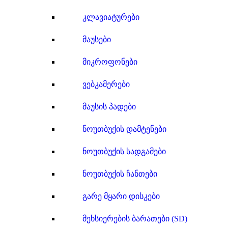
კლავიატურები
მაუსები
მიკროფონები
ვებკამერები
მაუსის პადები
ნოუთბუქის დამტენები
ნოუთბუქის სადგამები
ნოუთბუქის ჩანთები
გარე მყარი დისკები
მეხსიერების ბარათები (SD)