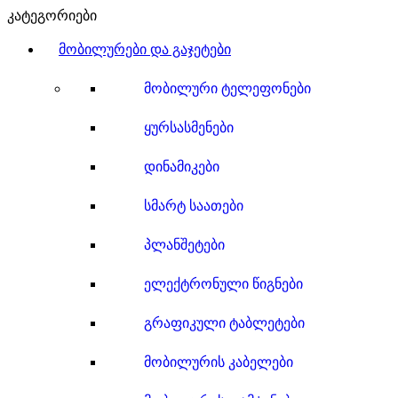
კატეგორიები
მობილურები და გაჯეტები
მობილური ტელეფონები
ყურსასმენები
დინამიკები
სმარტ საათები
პლანშეტები
ელექტრონული წიგნები
გრაფიკული ტაბლეტები
მობილურის კაბელები