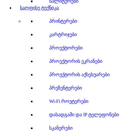
სპლიტერები
საოფისე ტექნიკა
პრინტერები
კარტრიჯები
პროექტორები
პროექტორის ეკრანები
პროექტორის აქსესუარები
პრეზენტერები
Wi-Fi როუტერები
დასადგამი და IP ტელეფონები
სკანერები