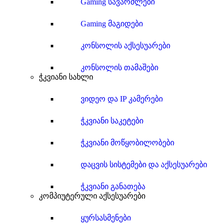
Gaming სავარძლები
Gaming მაგიდები
კონსოლის აქსესუარები
კონსოლის თამაშები
ჭკვიანი სახლი
ვიდეო და IP კამერები
ჭკვიანი საკეტები
ჭკვიანი მოწყობილობები
დაცვის სისტემები და აქსესუარები
ჭკვიანი განათება
კომპიუტერული აქსესუარები
ყურსასმენები