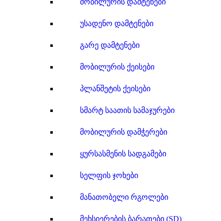
მობილურის დამტენები
უსადენო დამტენები
გარე დამტენები
მობილურის ქეისები
პლანშეტის ქეისები
სმარტ საათის სამაჯურები
მობილურის დამჭერები
ყურსასმენის სადგამები
სელფის ჯოხები
მანათობელი რგოლები
მეხსიერების ბარათები (SD)