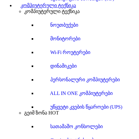
კომპიუტერული ტექნიკა
კომპიუტერული ტექნიკა
ნოუთბუქები
მონიტორები
Wi-Fi როუტერები
დინამიკები
პერსონალური კომპიუტერები
ALL IN ONE კომპიუტერები
უწყვეტი კვების წყაროები (UPS)
გეიმ ზონა
HOT
სათამაშო კონსოლები