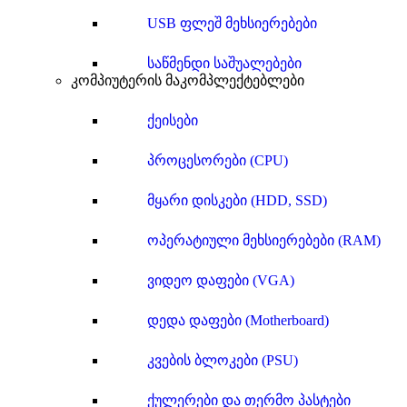
USB ფლეშ მეხსიერებები
საწმენდი საშუალებები
კომპიუტერის მაკომპლექტებლები
ქეისები
პროცესორები (CPU)
მყარი დისკები (HDD, SSD)
ოპერატიული მეხსიერებები (RAM)
ვიდეო დაფები (VGA)
დედა დაფები (Motherboard)
კვების ბლოკები (PSU)
ქულერები და თერმო პასტები