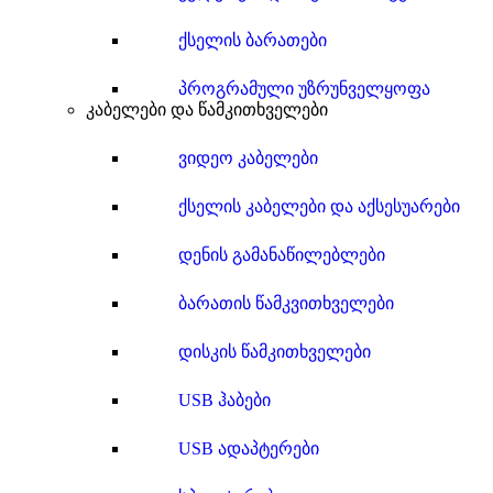
ქსელის ბარათები
პროგრამული უზრუნველყოფა
კაბელები და წამკითხველები
ვიდეო კაბელები
ქსელის კაბელები და აქსესუარები
დენის გამანაწილებლები
ბარათის წამკვითხველები
დისკის წამკითხველები
USB ჰაბები
USB ადაპტერები