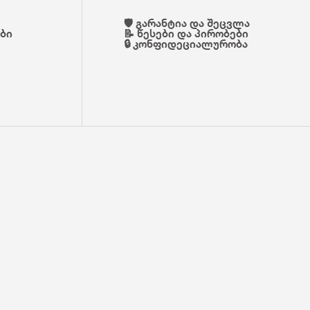
🛡️ გარანტია და შეცვლა
ები
📝 წესები და პირობები
🔒 კონფიდეციალურობა