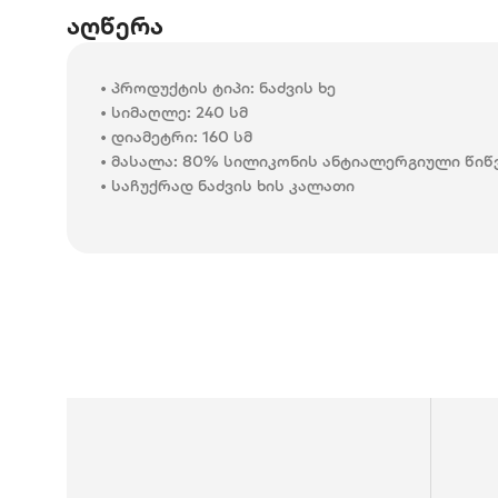
აღწერა
• პროდუქტის ტიპი: ნაძვის ხე
• სიმაღლე: 240 სმ
• დიამეტრი: 160 სმ
• მასალა: 80% სილიკონის ანტიალერგიული წიწ
• საჩუქრად ნაძვის ხის კალათი