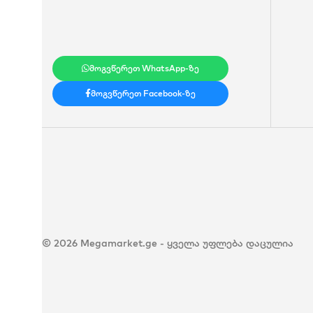
მოგვწერეთ WhatsApp-ზე
მოგვწერეთ Facebook-ზე
© 2026 Megamarket.ge - ყველა უფლება დაცულია