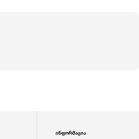
ინფორმაცია