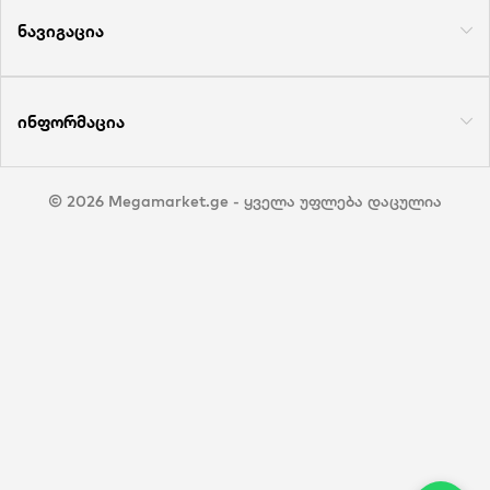
ნავიგაცია
ინფორმაცია
© 2026 Megamarket.ge - ყველა უფლება დაცულია