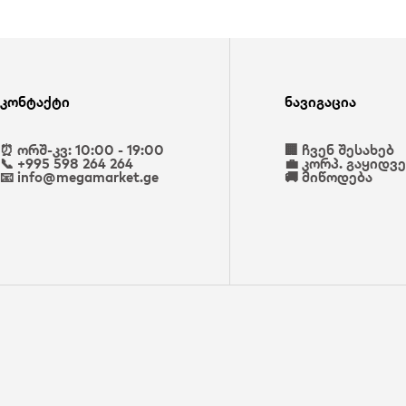
კონტაქტი
ნავიგაცია
⏰ ორშ-კვ: 10:00 - 19:00
🏢 ჩვენ შესახებ
📞 +995 598 264 264
💼 კორპ. გაყიდვ
📧 info@megamarket.ge
🚚 მიწოდება