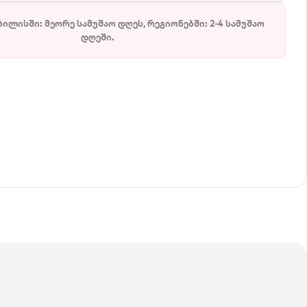
ბილისში: მეორე სამუშაო დღეს, რეგიონებში: 2-4 სამუშაო
დღეში.