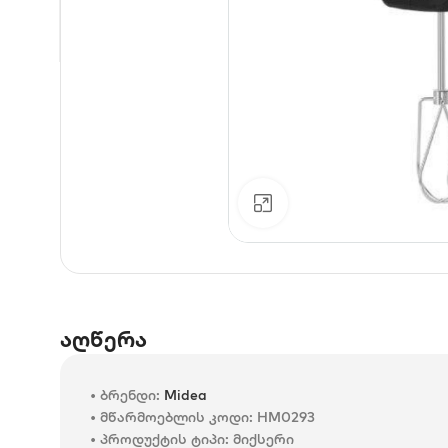
დააკლიკე გასადიდებ
აღწერა
• ბრენდი:
Midea
• მწარმოებლის კოდი: HM0293
• პროდუქტის ტიპი: მიქსერი