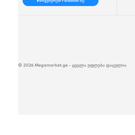
მოგვწერეთ Facebook-ზე
© 2026 Megamarket.ge - ყველა უფლება დაცულია