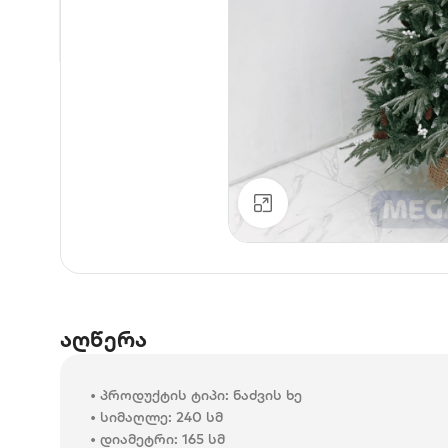
დააკლიკე გასადიდებ
აღწერა
• პროდუქტის ტიპი: ნაძვის ხე
• სიმაღლე: 240 სმ
• დიამეტრი: 165 სმ