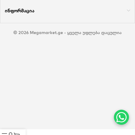
ინფორმაცია
© 2026 Megamarket.ge - ყველა უფლება დაცულია