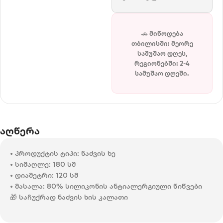
🚗 მიწოდება
თბილისში: მეორე
სამუშაო დღეს,
რეგიონებში: 2-4
სამუშაო დღეში.
აღწერა
• პროდუქტის ტიპი: ნაძვის ხე
• სიმაღლე: 180 სმ
• დიამეტრი: 120 სმ
• მასალა: 80% სილიკონის ანტიალერგიული წიწვები
🎁 საჩუქრად ნაძვის ხის კალათი