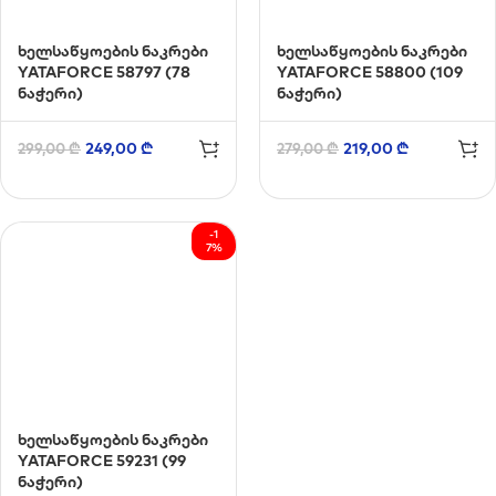
ხელსაწყოების ნაკრები
ხელსაწყოების ნაკრები
YATAFORCE 58797 (78
YATAFORCE 58800 (109
ნაჭერი)
ნაჭერი)
249,00
₾
219,00
₾
299,00
₾
279,00
₾
-1
7%
ხელსაწყოების ნაკრები
YATAFORCE 59231 (99
ნაჭერი)