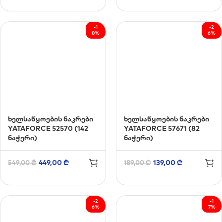
-1
-2
8%
6%
ხელსაწყოების ნაკრები
ხელსაწყოების ნაკრები
YATAFORCE 52570 (142
YATAFORCE 57671 (82
ნაჭერი)
ნაჭერი)
449,00
₾
139,00
₾
549,00
₾
189,00
₾
-2
-1
6%
7%