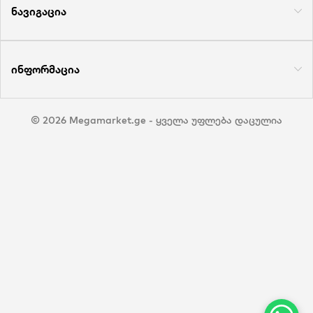
ნავიგაცია
ინფორმაცია
© 2026 Megamarket.ge - ყველა უფლება დაცულია