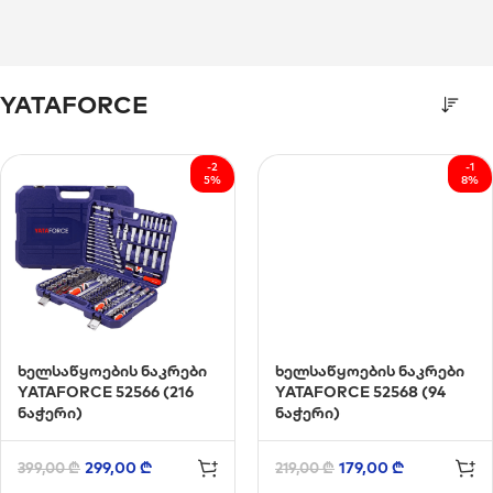
YATAFORCE
-2
-1
5%
8%
ხელსაწყოების ნაკრები
ხელსაწყოების ნაკრები
YATAFORCE 52566 (216
YATAFORCE 52568 (94
ნაჭერი)
ნაჭერი)
299,00
₾
179,00
₾
399,00
₾
219,00
₾