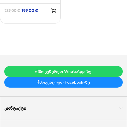
199,00
₾
239,00
₾
მოგვწერეთ WhatsApp-ზე
მოგვწერეთ Facebook-ზე
კონტაქტი