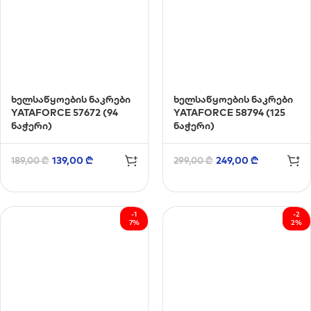
ხელსაწყოების ნაკრები
ხელსაწყოების ნაკრები
YATAFORCE 57672 (94
YATAFORCE 58794 (125
ნაჭერი)
ნაჭერი)
139,00
₾
249,00
₾
189,00
₾
299,00
₾
-1
-2
7%
2%